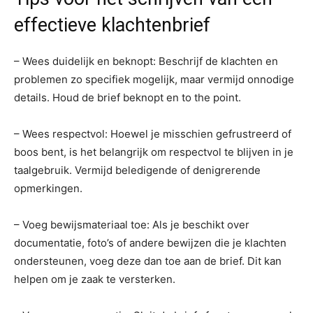
effectieve klachtenbrief
– Wees duidelijk en beknopt: Beschrijf de klachten en
problemen zo specifiek mogelijk, maar vermijd onnodige
details. Houd de brief beknopt en to the point.
– Wees respectvol: Hoewel je misschien gefrustreerd of
boos bent, is het belangrijk om respectvol te blijven in je
taalgebruik. Vermijd beledigende of denigrerende
opmerkingen.
– Voeg bewijsmateriaal toe: Als je beschikt over
documentatie, foto’s of andere bewijzen die je klachten
ondersteunen, voeg deze dan toe aan de brief. Dit kan
helpen om je zaak te versterken.