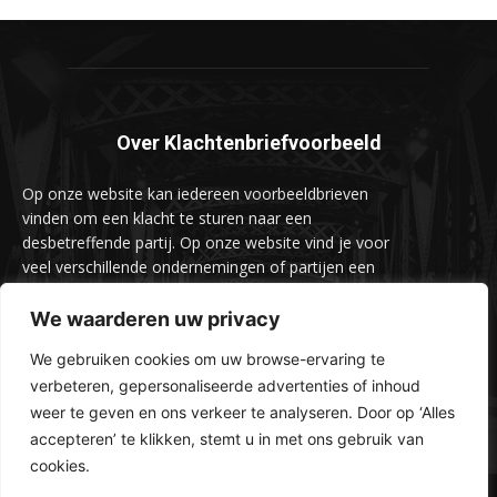
Over Klachtenbriefvoorbeeld
Op onze website kan iedereen voorbeeldbrieven
vinden om een klacht te sturen naar een
desbetreffende partij. Op onze website vind je voor
veel verschillende ondernemingen of partijen een
voorbeeldbrief om een klacht naar hun te sturen.
We waarderen uw privacy
We gebruiken cookies om uw browse-ervaring te
verbeteren, gepersonaliseerde advertenties of inhoud
weer te geven en ons verkeer te analyseren. Door op ‘Alles
accepteren’ te klikken, stemt u in met ons gebruik van
cookies.