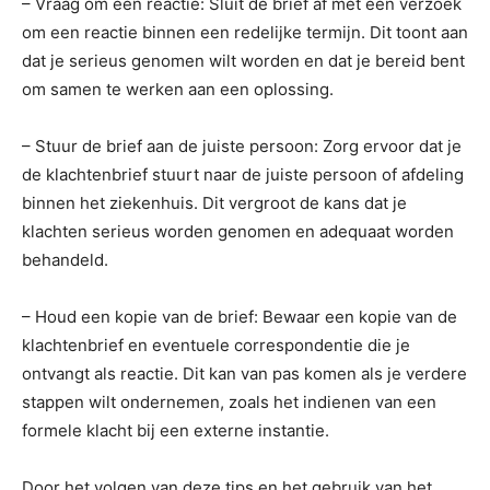
– Vraag om een reactie: Sluit de brief af met een verzoek
om een reactie binnen een redelijke termijn. Dit toont aan
dat je serieus genomen wilt worden en dat je bereid bent
om samen te werken aan een oplossing.
– Stuur de brief aan de juiste persoon: Zorg ervoor dat je
de klachtenbrief stuurt naar de juiste persoon of afdeling
binnen het ziekenhuis. Dit vergroot de kans dat je
klachten serieus worden genomen en adequaat worden
behandeld.
– Houd een kopie van de brief: Bewaar een kopie van de
klachtenbrief en eventuele correspondentie die je
ontvangt als reactie. Dit kan van pas komen als je verdere
stappen wilt ondernemen, zoals het indienen van een
formele klacht bij een externe instantie.
Door het volgen van deze tips en het gebruik van het