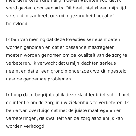
werd gezien door een arts. Dit heeft niet alleen mijn tijd
verspild, maar heeft ook mijn gezondheid negatief
beïnvloed.
Ik ben van mening dat deze kwesties serieus moeten
worden genomen en dat er passende maatregelen
moeten worden genomen om de kwaliteit van de zorg te
verbeteren. Ik verwacht dat u mijn klachten serieus
neemt en dat er een grondig onderzoek wordt ingesteld
naar de genoemde problemen.
Ik hoop dat u begrijpt dat ik deze klachtenbrief schrijf met
de intentie om de zorg in uw ziekenhuis te verbeteren. Ik
ben ervan overtuigd dat met de juiste maatregelen en
verbeteringen, de kwaliteit van de zorg aanzienlijk kan
worden verhoogd.