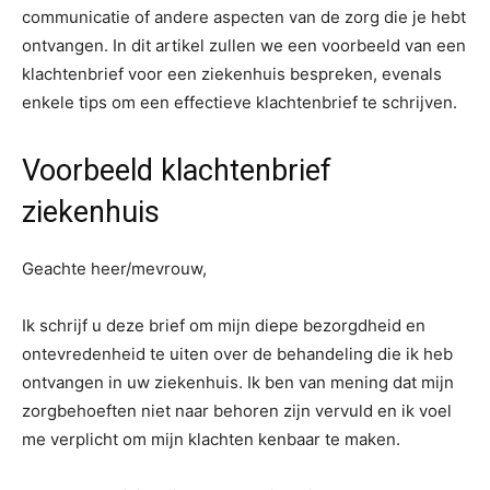
communicatie of andere aspecten van de zorg die je hebt
ontvangen. In dit artikel zullen we een voorbeeld van een
klachtenbrief voor een ziekenhuis bespreken, evenals
enkele tips om een effectieve klachtenbrief te schrijven.
Voorbeeld klachtenbrief
ziekenhuis
Geachte heer/mevrouw,
Ik schrijf u deze brief om mijn diepe bezorgdheid en
ontevredenheid te uiten over de behandeling die ik heb
ontvangen in uw ziekenhuis. Ik ben van mening dat mijn
zorgbehoeften niet naar behoren zijn vervuld en ik voel
me verplicht om mijn klachten kenbaar te maken.