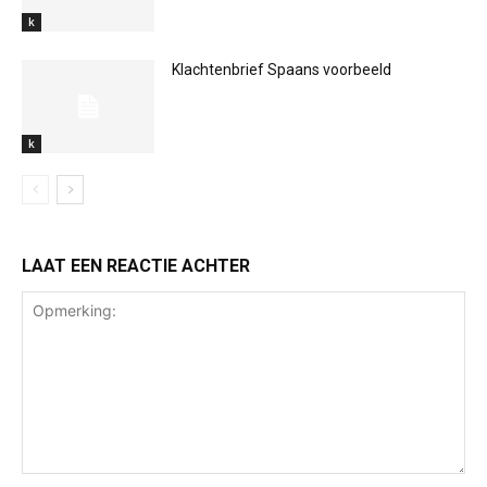
k
Klachtenbrief Spaans voorbeeld
k
LAAT EEN REACTIE ACHTER
Opmerking: