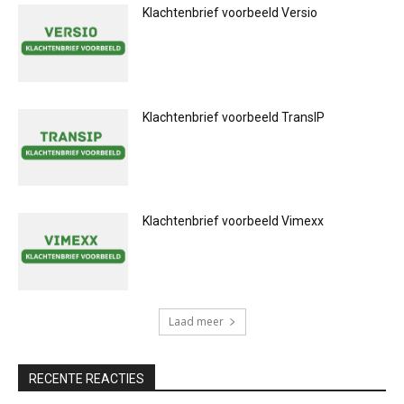
Klachtenbrief voorbeeld Versio
Klachtenbrief voorbeeld TransIP
Klachtenbrief voorbeeld Vimexx
Laad meer
RECENTE REACTIES