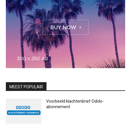
MEEST POPULAIR
Voorbeeld klachtenbrief Odido-
abonnement