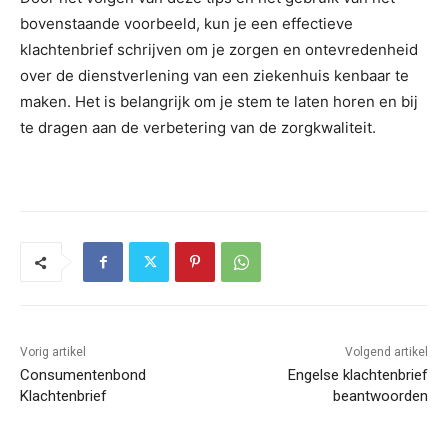
bovenstaande voorbeeld, kun je een effectieve
klachtenbrief schrijven om je zorgen en ontevredenheid
over de dienstverlening van een ziekenhuis kenbaar te
maken. Het is belangrijk om je stem te laten horen en bij
te dragen aan de verbetering van de zorgkwaliteit.
Vorig artikel
Volgend artikel
Consumentenbond
Engelse klachtenbrief
Klachtenbrief
beantwoorden