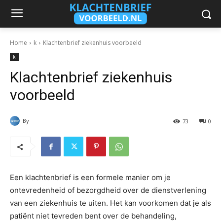
Home
k
Klachtenbrief ziekenhuis voorbeeld
k
Klachtenbrief ziekenhuis
voorbeeld
By
73
0
Een klachtenbrief is een formele manier om je
ontevredenheid of bezorgdheid over de dienstverlening
van een ziekenhuis te uiten. Het kan voorkomen dat je als
patiënt niet tevreden bent over de behandeling,