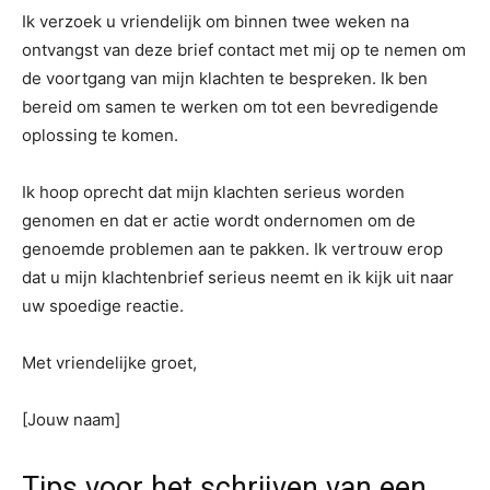
Ik verzoek u vriendelijk om binnen twee weken na
ontvangst van deze brief contact met mij op te nemen om
de voortgang van mijn klachten te bespreken. Ik ben
bereid om samen te werken om tot een bevredigende
oplossing te komen.
Ik hoop oprecht dat mijn klachten serieus worden
genomen en dat er actie wordt ondernomen om de
genoemde problemen aan te pakken. Ik vertrouw erop
dat u mijn klachtenbrief serieus neemt en ik kijk uit naar
uw spoedige reactie.
Met vriendelijke groet,
[Jouw naam]
Tips voor het schrijven van een